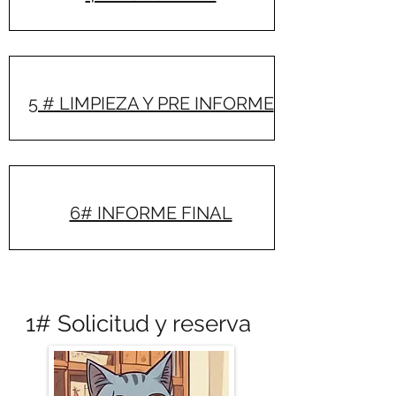
5 # LIMPIEZA Y PRE INFORME
6# INFORME FINAL
1# Solicitud y reserva