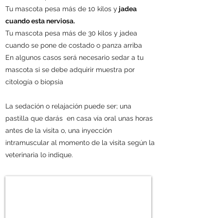
Tu mascota pesa más de 10 kilos y
jadea
cuando esta nerviosa.
Tu mascota pesa más de 30 kilos y jadea
cuando se pone de costado o panza arriba
En algunos casos será necesario sedar a tu
mascota si se debe adquirir muestra por
citología o biopsia
La sedación o relajación puede ser; una
pastilla que darás en casa vía oral unas horas
antes de la visita o, una inyección
intramuscular al momento de la visita según la
veterinaria lo indique.