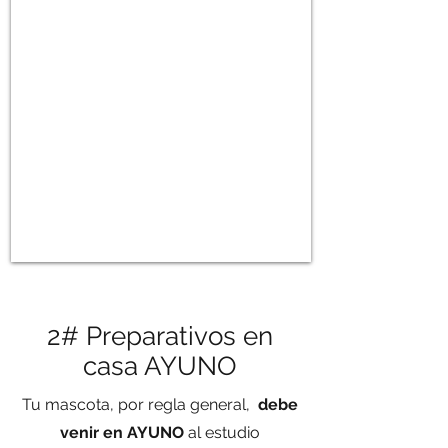
2# Preparativos en
casa AYUNO
Tu mascota, por regla general,
debe
venir en AYUNO
al estudio