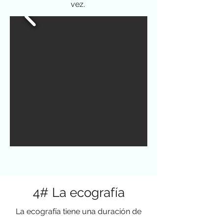
vez.
4# La ecografía
La ecografía tiene una duración de