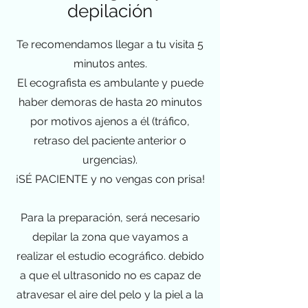
depilación
Te recomendamos llegar a tu visita 5
minutos antes.
El ecografista es ambulante y puede
haber demoras de hasta 20 minutos
por motivos ajenos a él (tráfico,
retraso del paciente anterior o
urgencias).
¡SÉ PACIENTE y no vengas con prisa!
Para la preparación, será necesario
depilar la zona que vayamos a
realizar el estudio ecográfico. debido
a que el ultrasonido no es capaz de
atravesar el aire del pelo y la piel a la