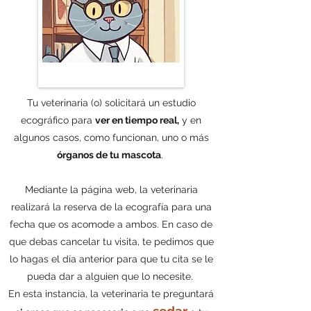
Tu veterinaria (o) solicitará un estudio
ecográfico para
ver en tiempo real,
y en
algunos casos, como funcionan, uno o más
órganos de tu mascota
.
Mediante la página web, la veterinaria
realizará la reserva de la ecografía para una
fecha que os acomode a ambos. En caso de
que debas cancelar tu visita, te pedimos que
lo hagas el día anterior para que tu cita se le
pueda dar a alguien que lo necesite.
En esta instancia, la veterinaria te preguntará