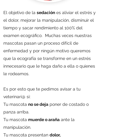
El objetivo de la
sedación
es aliviar el estrés y
el dolor, mejorar la manipulación, disminuir el
tiempo y sacar rendimiento al 100% del
examen ecográfico. Muchas veces nuestras
mascotas pasan un proceso difícil de
enfermedad y por ningún motivo queremos
que la ecografía se transforme en un estrés
innecesario que le haga daño a ella o quienes
le rodeamos.
Es por esto que te pedimos avisar a tu
veterinari@ si:
Tu mascota
no se deja
poner de costado o
panza arriba.
Tu mascota
muerde o araña
ante la
manipulación.
Tu mascota presentan
dolor,