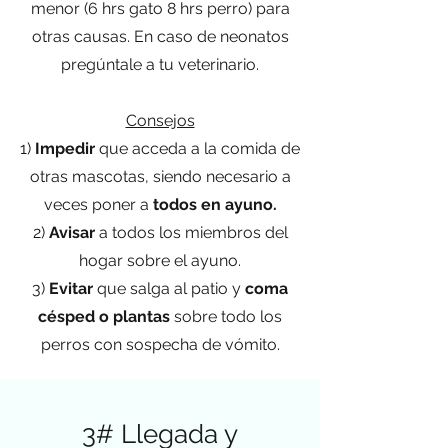
menor (6 hrs gato 8 hrs perro) para
otras causas. En caso de neonatos
pregúntale a tu veterinario.
Consejos
1)
Impedir
que acceda a la comida de
otras mascotas, siendo necesario a
veces poner a
todos en ayuno.
2)
Avisar
a todos los miembros del
hogar sobre el ayuno.
3)
Evitar
que salga al patio y
coma
césped o plantas
sobre todo los
perros con sospecha de vómito.
3# Llegada y